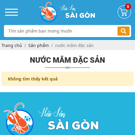
0
Trang chủ
Sản phẩm
nước mắm đặc sản
NƯỚC MẮM ĐẶC SẢN
Không tìm thấy kết quả