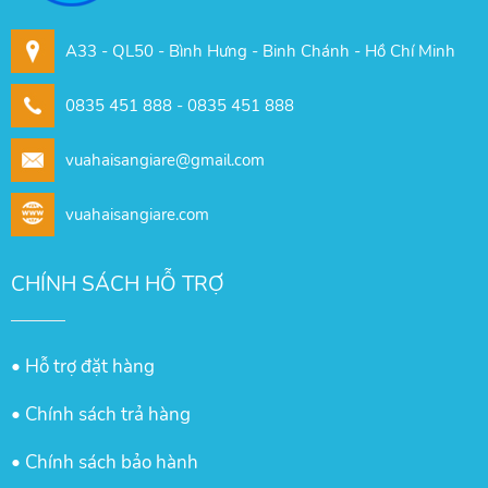
A33 - QL50 - Bình Hưng - Binh Chánh - Hồ Chí Minh
0835 451 888 - 0835 451 888
vuahaisangiare@gmail.com
vuahaisangiare.com
CHÍNH SÁCH HỖ TRỢ
• Hỗ trợ đặt hàng
• Chính sách trả hàng
• Chính sách bảo hành