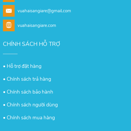
vuahaisangiare@gmail.com
vuahaisangiare.com
CHÍNH SÁCH HỖ TRỢ
• Hỗ trợ đặt hàng
• Chính sách trả hàng
• Chính sách bảo hành
• Chính sách người dùng
• Chính sách mua hàng